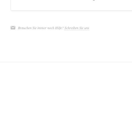
Brauchen Sie immer noch Hilfe?
Schreiben Sie uns